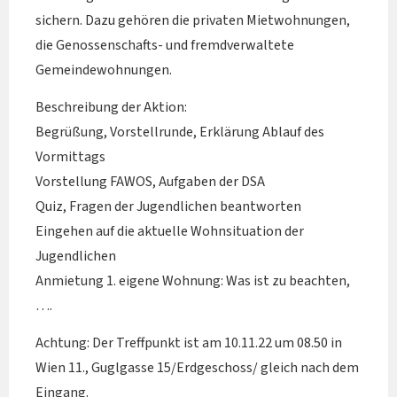
sichern. Dazu gehören die privaten Mietwohnungen,
die Genossenschafts- und fremdverwaltete
Gemeindewohnungen.
Beschreibung der Aktion:
Begrüßung, Vorstellrunde, Erklärung Ablauf des
Vormittags
Vorstellung FAWOS, Aufgaben der DSA
Quiz, Fragen der Jugendlichen beantworten
Eingehen auf die aktuelle Wohnsituation der
Jugendlichen
Anmietung 1. eigene Wohnung: Was ist zu beachten,
….
Achtung: Der Treffpunkt ist am 10.11.22 um 08.50 in
Wien 11., Guglgasse 15/Erdgeschoss/ gleich nach dem
Eingang.