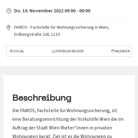
Do. 10. November 2022 09:00 - 00:00
FAWOS - Fachstelle für Wohnungssicherung in Wien,
Erdbergstraße 228, 1110
SOCIAL
PROBLEM MELDEN
KALENDER
Beschreibung
Die FAWOS, Fachstelle für Wohnungssicherung, ist
eine Beratungseinrichtung der Volkshilfe Wien die im
Auftrag der Stadt Wien Mieter*innen in privaten
Wohnungen berät. Ziel ist es die Wohnungen zu