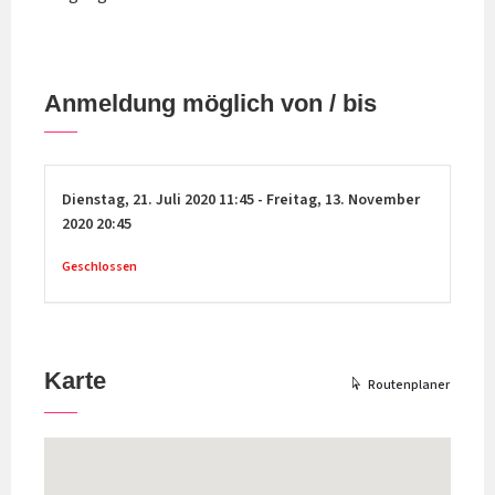
Anmeldung möglich von / bis
Dienstag,
21. Juli 2020
11:45
-
Freitag,
13. November
2020
20:45
Geschlossen
Karte
Routenplaner