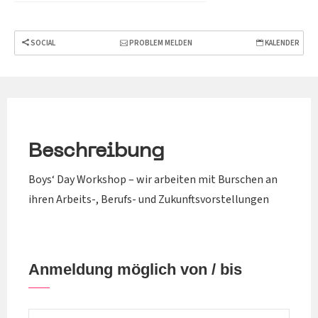
SOCIAL
PROBLEM MELDEN
KALENDER
Beschreibung
Boys‘ Day Workshop – wir arbeiten mit Burschen an
ihren Arbeits-, Berufs- und Zukunftsvorstellungen
Anmeldung möglich von / bis