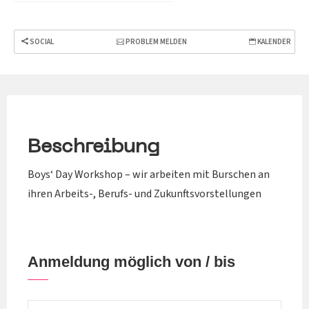
SOCIAL
PROBLEM MELDEN
KALENDER
Beschreibung
Boys‘ Day Workshop – wir arbeiten mit Burschen an
ihren Arbeits-, Berufs- und Zukunftsvorstellungen
Anmeldung möglich von / bis