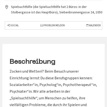
Spielsuchthilfe (die Spielsuchthilfe hat 2 Büros: in der
Stolbergasse ist das Hauptbüro), Siebenbrunnengasse 24, 1050
SOCIAL
PROBLEM MELDEN
KALENDER
Beschreibung
Zocken und Wetten!? Beim Besuch unserer
Einrichtung lernst Du diese Berufsgruppen kennen:
Sozialarbeiter*in, Psycholog*in, Psychotherapeut*in,
Psychiater*in. Wir alle arbeiten in der
„Spielsuchthilfe“, um Menschen zu helfen, ihre
vielfältigen Probleme, die durch ihr Spielen und