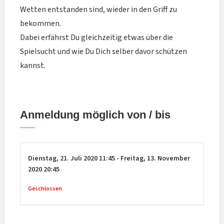
Wetten entstanden sind, wieder in den Griff zu
bekommen.
Dabei erfährst Du gleichzeitig etwas über die
Spielsucht und wie Du Dich selber davor schützen
kannst.
Anmeldung möglich von / bis
Dienstag,
21. Juli 2020
11:45
-
Freitag,
13. November
2020
20:45
Geschlossen