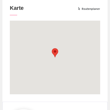
Karte
Routenplaner