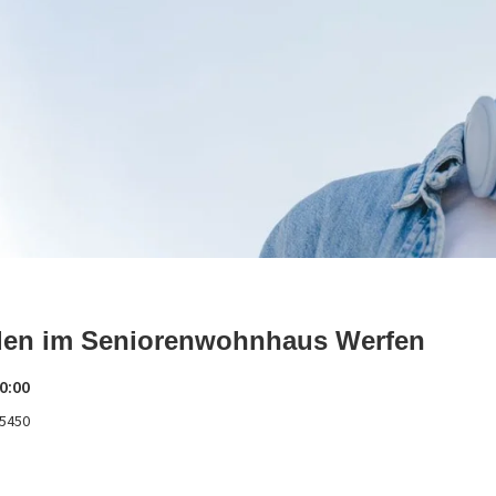
den im Seniorenwohnhaus Werfen
0:00
 5450