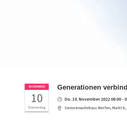
Generationen verbin
NOVEMBER
10
Do. 10. November 2022 08:00 - 0
Donnerstag
Seniorenwohnhaus Werfen, Markt 8,