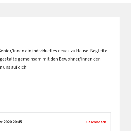
nior/innen ein individuelles neues zu Hause. Begleite
 gestalte gemeinsam mit den Bewohner/innen den
 uns auf dich!
er 2020
20:45
Geschlossen