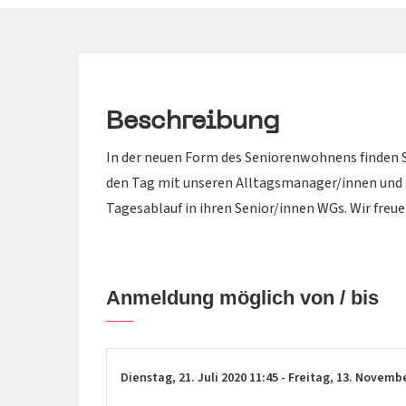
Beschreibung
In der neuen Form des Seniorenwohnens finden Se
den Tag mit unseren Alltagsmanager/innen und
Tagesablauf in ihren Senior/innen WGs. Wir freuen
Anmeldung möglich von / bis
Dienstag,
21. Juli 2020
11:45
-
Freitag,
13. Novemb