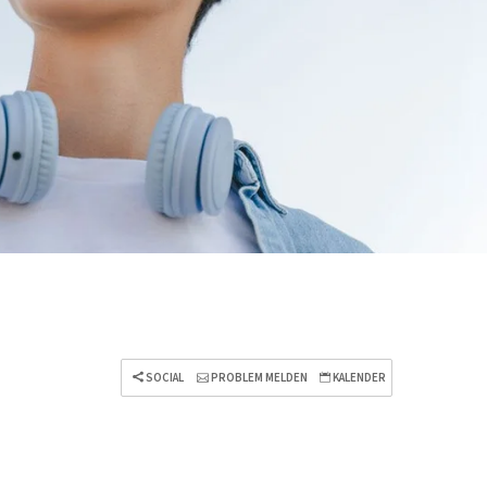
SOCIAL
PROBLEM MELDEN
KALENDER