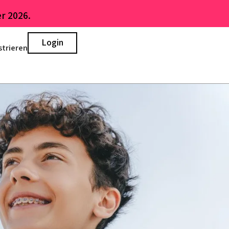
r 2026.
Login
strieren