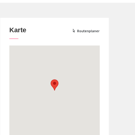
Karte
Routenplaner