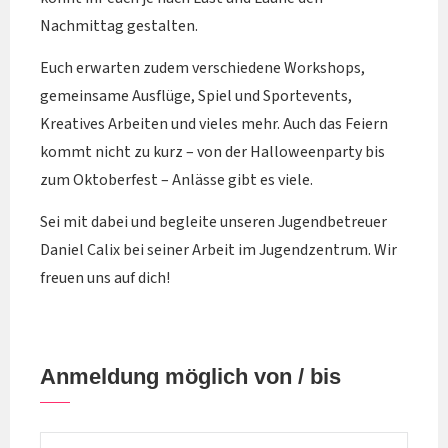
Nachmittag gestalten.
Euch erwarten zudem verschiedene Workshops,
gemeinsame Ausflüge, Spiel und Sportevents,
Kreatives Arbeiten und vieles mehr. Auch das Feiern
kommt nicht zu kurz – von der Halloweenparty bis
zum Oktoberfest – Anlässe gibt es viele.
Sei mit dabei und begleite unseren Jugendbetreuer
Daniel Calix bei seiner Arbeit im Jugendzentrum. Wir
freuen uns auf dich!
Anmeldung möglich von / bis