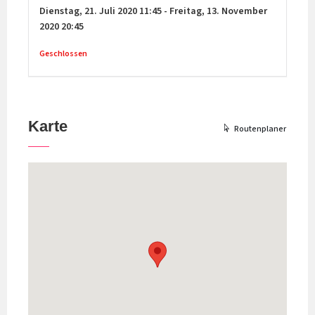
Dienstag,
21. Juli 2020
11:45
-
Freitag,
13. November
2020
20:45
Geschlossen
Karte
Routenplaner