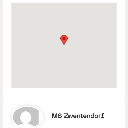
MS Zwentendorf