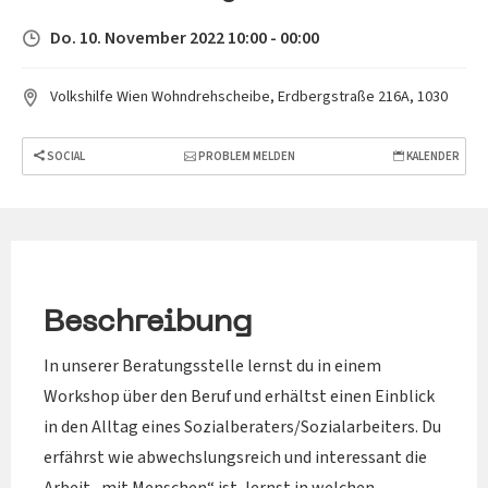
Do. 10. November 2022 10:00 - 00:00
Volkshilfe Wien Wohndrehscheibe, Erdbergstraße 216A, 1030
SOCIAL
PROBLEM MELDEN
KALENDER
Beschreibung
In unserer Beratungsstelle lernst du in einem
Workshop über den Beruf und erhältst einen Einblick
in den Alltag eines Sozialberaters/Sozialarbeiters. Du
erfährst wie abwechslungsreich und interessant die