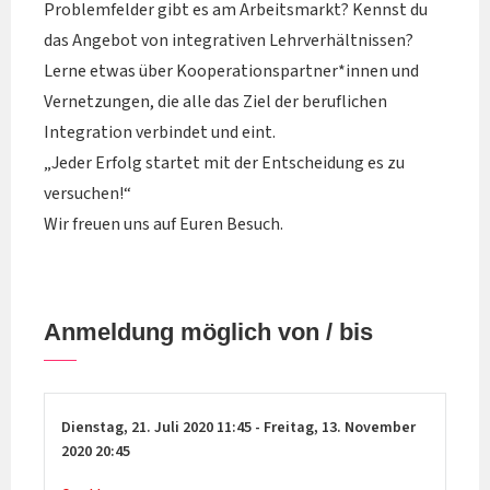
Problemfelder gibt es am Arbeitsmarkt? Kennst du
das Angebot von integrativen Lehrverhältnissen?
Lerne etwas über Kooperationspartner*innen und
Vernetzungen, die alle das Ziel der beruflichen
Integration verbindet und eint.
„Jeder Erfolg startet mit der Entscheidung es zu
versuchen!“
Wir freuen uns auf Euren Besuch.
Anmeldung möglich von / bis
Dienstag,
21. Juli 2020
11:45
-
Freitag,
13. November
2020
20:45