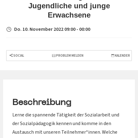
Jugendliche und junge
Erwachsene
Do. 10. November 2022 09:00 - 00:00
SOCIAL
PROBLEM MELDEN
KALENDER
Beschreibung
Lerne die spannende Tätigkeit der Sozialarbeit und
der Sozialpädagogik kennen und komme in den
Austausch mit unseren Teilnehmer*innen. Welche