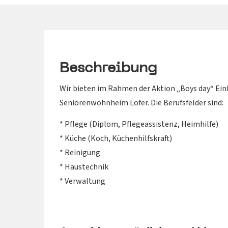
Beschreibung
Wir bieten im Rahmen der Aktion „Boys day“ Einb
Seniorenwohnheim Lofer. Die Berufsfelder sind:
* Pflege (Diplom, Pflegeassistenz, Heimhilfe)
* Küche (Koch, Küchenhilfskraft)
* Reinigung
* Haustechnik
* Verwaltung