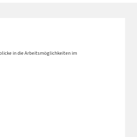
licke in die Arbeitsmöglichkeiten im