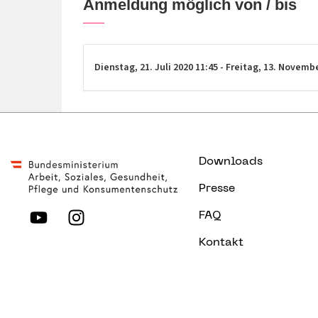
Anmeldung möglich von / bis
Dienstag,
21. Juli 2020
11:45
-
Freitag,
13. Novemb
Downloads
Presse
FAQ
Kontakt