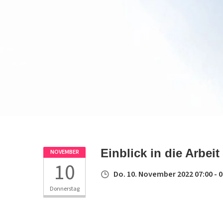
Einblick in die Arbe
NOVEMBER
10
Do. 10. November 2022 07:00 - 0
Donnerstag