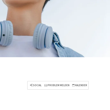
SOCIAL
PROBLEM MELDEN
KALENDER