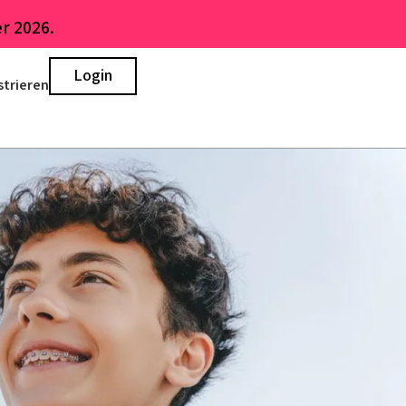
r 2026.
Login
strieren