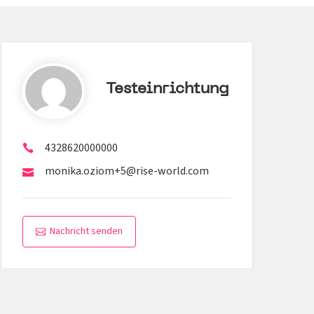
Testeinrichtung
4328620000000
monika.oziom+5@rise-world.com
Nachricht senden