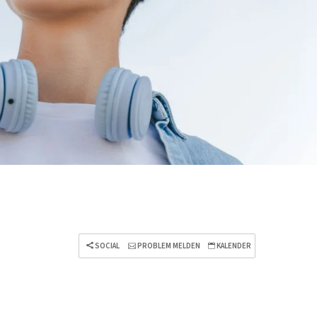
SOCIAL
PROBLEM MELDEN
KALENDER