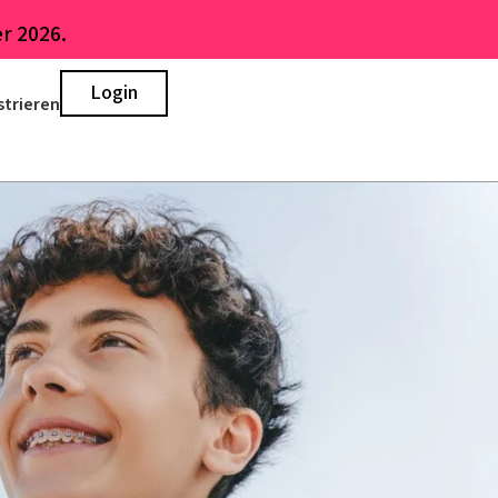
r 2026.
Login
strieren