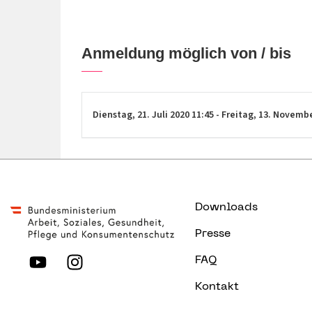
Anmeldung möglich von / bis
Dienstag,
21. Juli 2020
11:45
-
Freitag,
13. Novemb
Downloads
Presse
FAQ
Kontakt