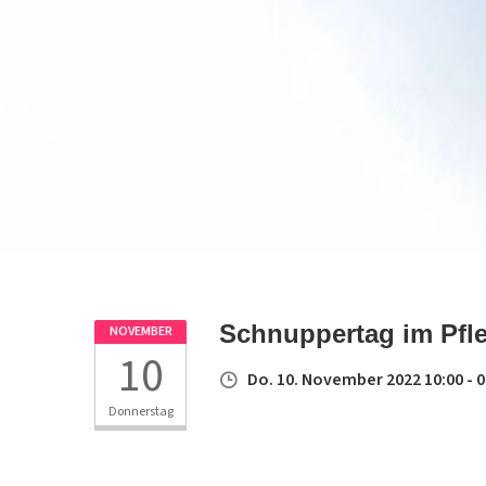
Schnuppertag im Pfl
NOVEMBER
10
Do. 10. November 2022 10:00 - 0
Donnerstag