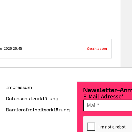
er 2020
20:45
Geschlossen
Impressum
Newsletter-An
E-Mail-Adresse*
Datenschutzerklärung
Barrierefreiheitserklärung