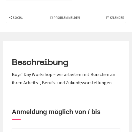
SOCIAL
PROBLEM MELDEN
KALENDER
Beschreibung
Boys‘ Day Workshop – wir arbeiten mit Burschen an
ihren Arbeits-, Berufs- und Zukunftsvorstellungen.
Anmeldung möglich von / bis