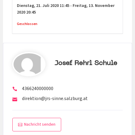
Dienstag,
21. Juli 2020
11:45
-
Freitag,
13. November
2020
20:45
Geschlossen
Josef Rehrl Schule
4366240000000
direktion@jrs-sinne.salzburg.at
Nachricht senden