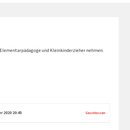
fe Elementarpädagoge und Kleinkinderzieher nehmen.
er 2020
20:45
Geschlossen