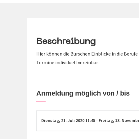
Beschreibung
Hier können die Burschen Einblicke in die Beru
Termine individuell vereinbar.
Anmeldung möglich von / bis
Dienstag,
21. Juli 2020
11:45
-
Freitag,
13. Novemb