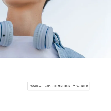
SOCIAL
PROBLEM MELDEN
KALENDER