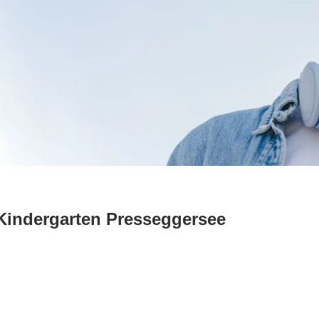
Kindergarten Presseggersee