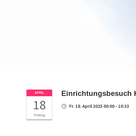
Einrichtungsbesuch 
APRIL
18
Fr. 18. April 2025 00:00 - 10:33
Freitag