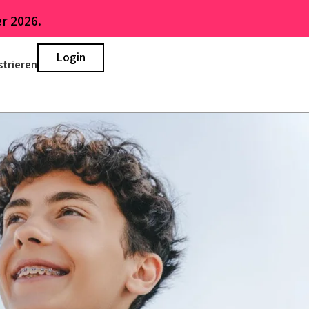
r 2026.
Login
strieren