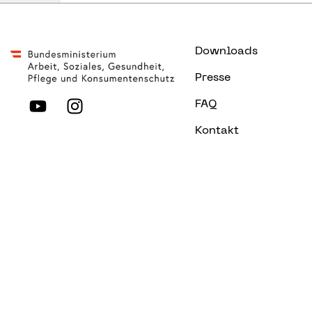
Downloads
Presse
FAQ
Kontakt