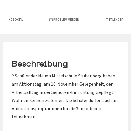
SOCIAL
PROBLEM MELDEN
KALENDER
Beschreibung
2 Schüler der Neuen Mittelschule Stubenberg haben
am Aktionstag, am 10. November Gelegenheit, den
Arbeitsalltag in der Senioren-Einrichtung Gepflegt
Wohnen kennen zu lernen. Die Schüler dürfen auch an
Animationsprogrammen für die Senior:innen
teilnehmen.