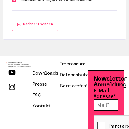
Nachricht senden
Impressum
Downloads
Datenschutzerklärung
Newsletter
Presse
Anmeldung
Barrierefreiheitserklärung
E-Mail-
Adresse*
FAQ
Kontakt