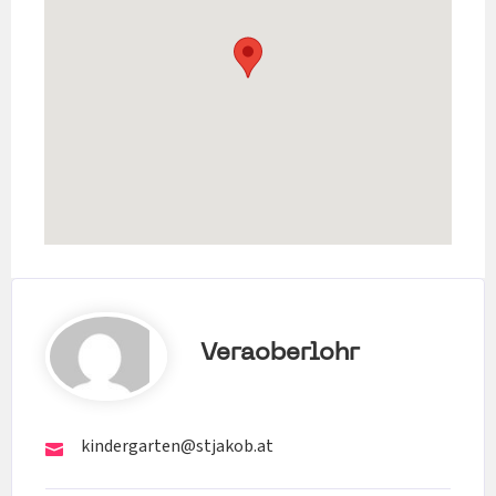
Veraoberlohr
kindergarten@stjakob.at