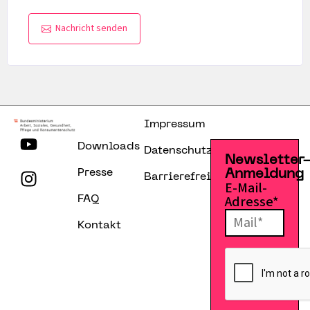
Nachricht senden
Impressum
Downloads
Datenschutzerklärung
Newsletter
Presse
Anmeldung
Barrierefreiheitserklärung
E-Mail-
Adresse*
FAQ
Kontakt