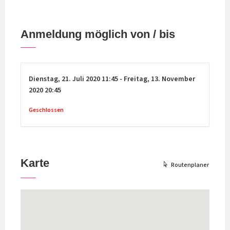
Anmeldung möglich von / bis
Dienstag,
21. Juli 2020
11:45
-
Freitag,
13. November
2020
20:45
Geschlossen
Karte
Routenplaner