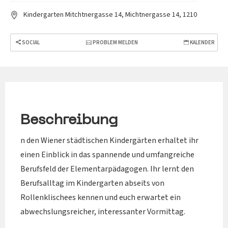
Kindergarten Mitchtnergasse 14, Michtnergasse 14, 1210
SOCIAL
PROBLEM MELDEN
KALENDER
Beschreibung
n den Wiener städtischen Kindergärten erhaltet ihr
einen Einblick in das spannende und umfangreiche
Berufsfeld der Elementarpädagogen. Ihr lernt den
Berufsalltag im Kindergarten abseits von
Rollenklischees kennen und euch erwartet ein
abwechslungsreicher, interessanter Vormittag.