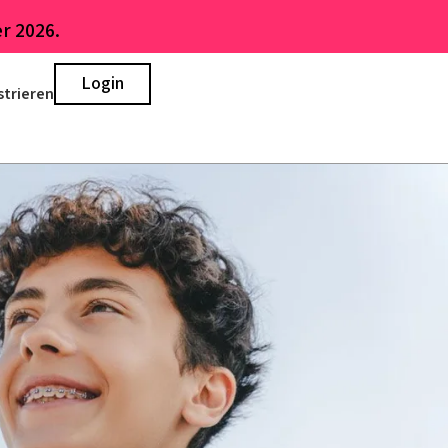
r 2026.
Login
strieren