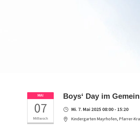
Boys‘ Day im Gemein
MAI
07
Mi. 7. Mai 2025 08:00 - 15:20
Mittwoch
Kindergarten Mayrhofen, Pfarrer-Kra