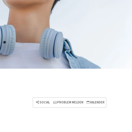
SOCIAL
PROBLEM MELDEN
KALENDER