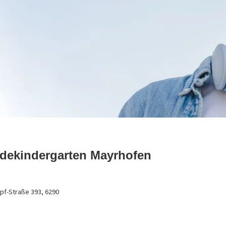
dekindergarten Mayrhofen
pf-Straße 393, 6290