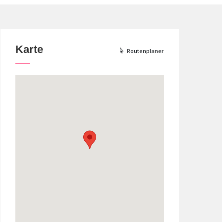
Karte
Routenplaner