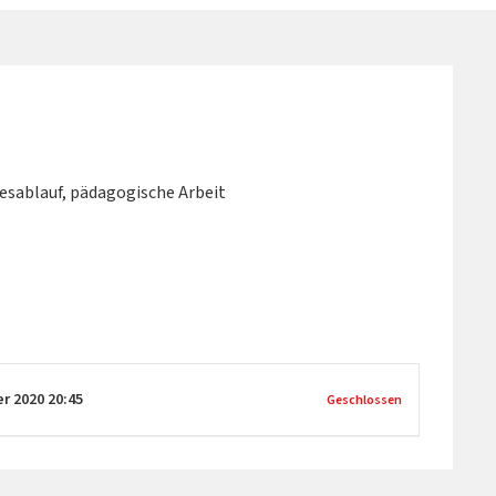
esablauf, pädagogische Arbeit
er 2020
20:45
Geschlossen