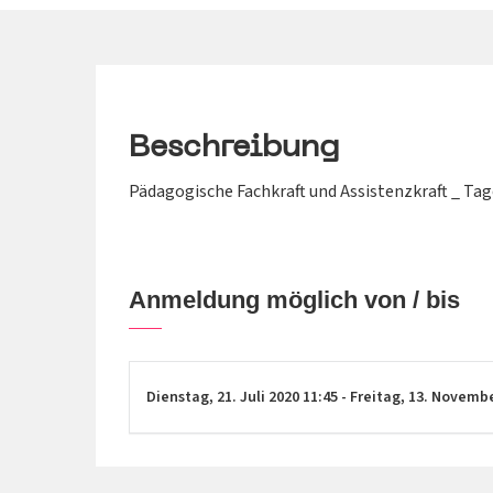
Beschreibung
Pädagogische Fachkraft und Assistenzkraft _ Tag
Anmeldung möglich von / bis
Dienstag,
21. Juli 2020
11:45
-
Freitag,
13. Novemb