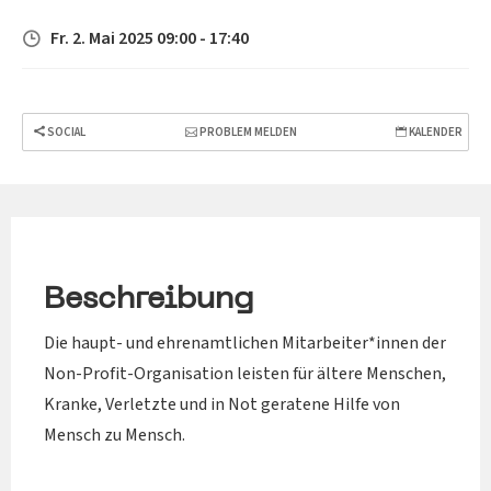
Fr. 2. Mai 2025 09:00 - 17:40
SOCIAL
PROBLEM MELDEN
KALENDER
Beschreibung
Die haupt- und ehrenamtlichen Mitarbeiter*innen der
Non-Profit-Organisation leisten für ältere Menschen,
Kranke, Verletzte und in Not geratene Hilfe von
Mensch zu Mensch.