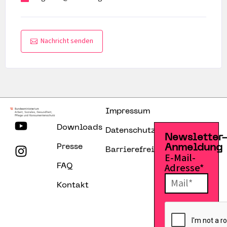
Nachricht senden
Impressum
Downloads
Datenschutzerklärung
Newsletter
Presse
Anmeldung
Barrierefreiheitserklärung
E-Mail-
Adresse*
FAQ
Kontakt