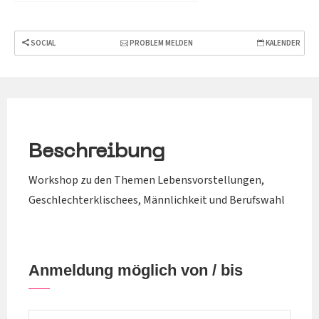
SOCIAL
PROBLEM MELDEN
KALENDER
Beschreibung
Workshop zu den Themen Lebensvorstellungen,
Geschlechterklischees, Männlichkeit und Berufswahl
Anmeldung möglich von / bis