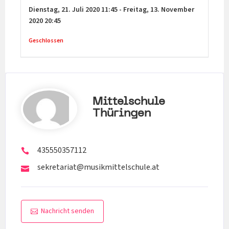
Dienstag,
21. Juli 2020
11:45
-
Freitag,
13. November
2020
20:45
Geschlossen
Mittelschule
Thüringen
435550357112
sekretariat@musikmittelschule.at
Nachricht senden