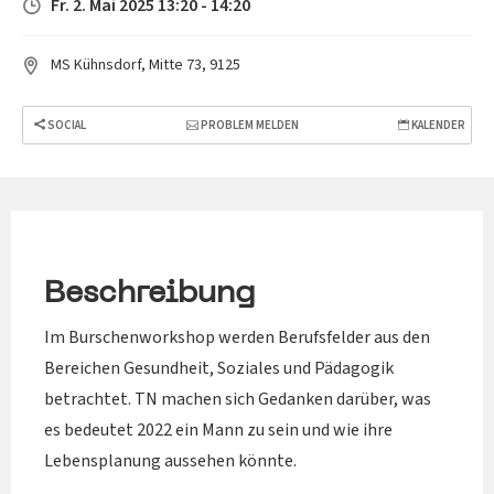
Fr. 2. Mai 2025 13:20 - 14:20
MS Kühnsdorf, Mitte 73, 9125
SOCIAL
PROBLEM MELDEN
KALENDER
Beschreibung
Im Burschenworkshop werden Berufsfelder aus den
Bereichen Gesundheit, Soziales und Pädagogik
betrachtet. TN machen sich Gedanken darüber, was
es bedeutet 2022 ein Mann zu sein und wie ihre
Lebensplanung aussehen könnte.