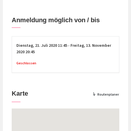
Anmeldung möglich von / bis
Dienstag,
21. Juli 2020
11:45
-
Freitag,
13. November
2020
20:45
Geschlossen
Karte
Routenplaner