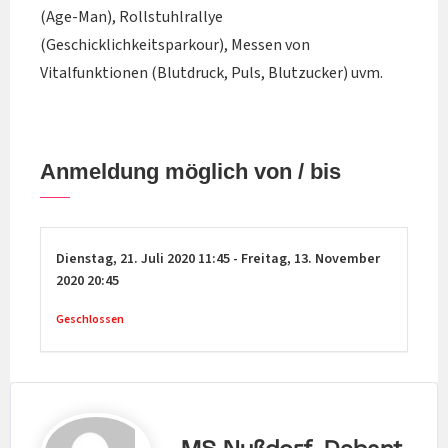
(Age-Man), Rollstuhlrallye
(Geschicklichkeitsparkour), Messen von
Vitalfunktionen (Blutdruck, Puls, Blutzucker) uvm.
Anmeldung möglich von / bis
Dienstag,
21. Juli 2020
11:45
-
Freitag,
13. November
2020
20:45
Geschlossen