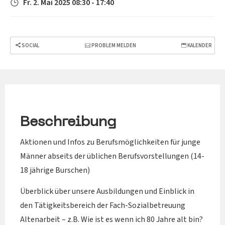
Fr. 2. Mai 2025 08:30 - 17:40
SOCIAL
PROBLEM MELDEN
KALENDER
Beschreibung
Aktionen und Infos zu Berufsmöglichkeiten für junge
Männer abseits der üblichen Berufsvorstellungen (14-
18 jährige Burschen)
Überblick über unsere Ausbildungen und Einblick in
den Tätigkeitsbereich der Fach-Sozialbetreuung
Altenarbeit – z.B. Wie ist es wenn ich 80 Jahre alt bin?