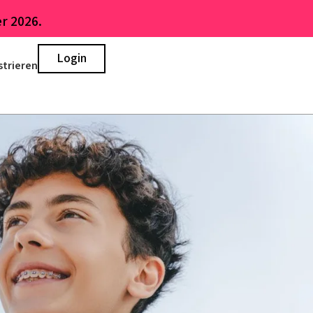
r 2026.
Login
strieren