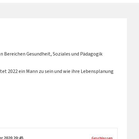
n Bereichen Gesundheit, Soziales und Pädagogik
et 2022 ein Mann zu sein und wie ihre Lebensplanung
er 2020
20:45
Geschlossen