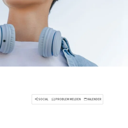
SOCIAL
PROBLEM MELDEN
KALENDER