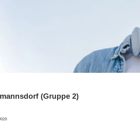
mannsdorf (Gruppe 2)
9020