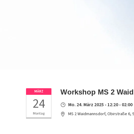
Workshop MS 2 Waid
MÄRZ
24
Mo. 24. März 2025 - 12:20 - 02:00
Montag
MS 2 Waidmannsdorf, Obirstraße 6, 