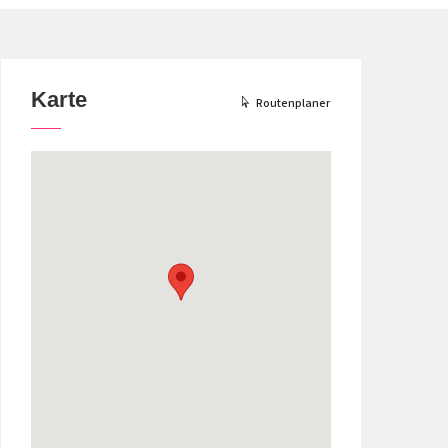
Karte
Routenplaner