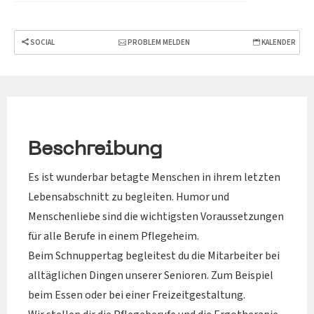
SOCIAL
PROBLEM MELDEN
KALENDER
Beschreibung
Es ist wunderbar betagte Menschen in ihrem letzten
Lebensabschnitt zu begleiten. Humor und
Menschenliebe sind die wichtigsten Voraussetzungen
für alle Berufe in einem Pflegeheim.
Beim Schnuppertag begleitest du die Mitarbeiter bei
alltäglichen Dingen unserer Senioren. Zum Beispiel
beim Essen oder bei einer Freizeitgestaltung.