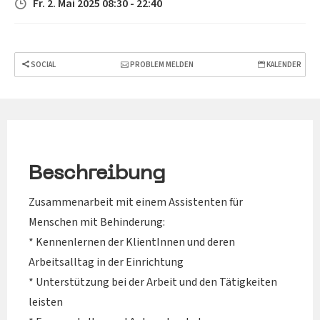
Fr. 2. Mai 2025 08:30 - 22:40
SOCIAL
PROBLEM MELDEN
KALENDER
Beschreibung
Zusammenarbeit mit einem Assistenten für
Menschen mit Behinderung:
* Kennenlernen der KlientInnen und deren
Arbeitsalltag in der Einrichtung
* Unterstützung bei der Arbeit und den Tätigkeiten
leisten