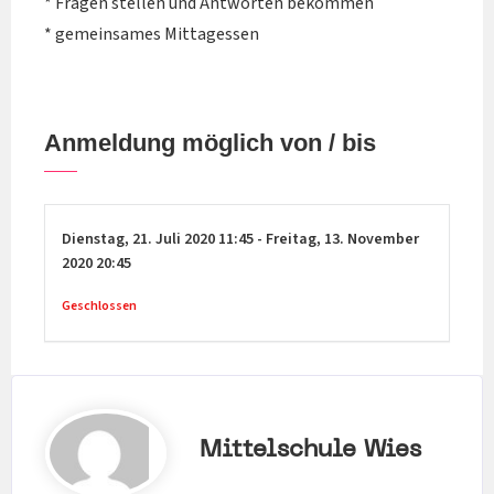
* Fragen stellen und Antworten bekommen
* gemeinsames Mittagessen
Anmeldung möglich von / bis
Dienstag,
21. Juli 2020
11:45
-
Freitag,
13. November
2020
20:45
Geschlossen
Mittelschule Wies