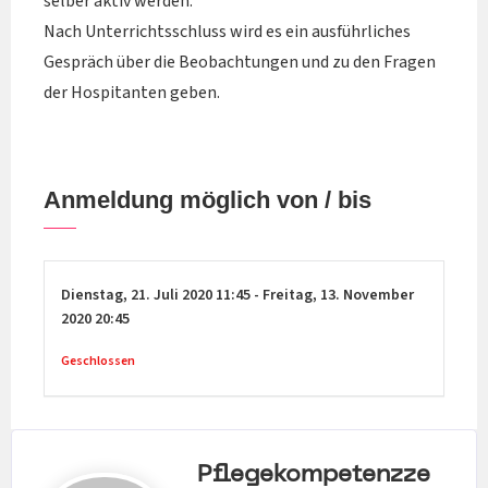
selber aktiv werden.
Nach Unterrichtsschluss wird es ein ausführliches
Gespräch über die Beobachtungen und zu den Fragen
der Hospitanten geben.
Anmeldung möglich von / bis
Dienstag,
21. Juli 2020
11:45
-
Freitag,
13. November
2020
20:45
Geschlossen
Pflegekompetenzze