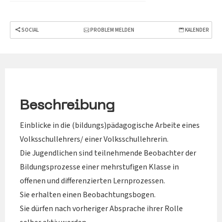
SOCIAL
PROBLEM MELDEN
KALENDER
Beschreibung
Einblicke in die (bildungs)pädagogische Arbeite eines
Volksschullehrers/ einer Volksschullehrerin.
Die Jugendlichen sind teilnehmende Beobachter der
Bildungsprozesse einer mehrstufigen Klasse in
offenen und differenzierten Lernprozessen.
Sie erhalten einen Beobachtungsbogen.
Sie dürfen nach vorheriger Absprache ihrer Rolle