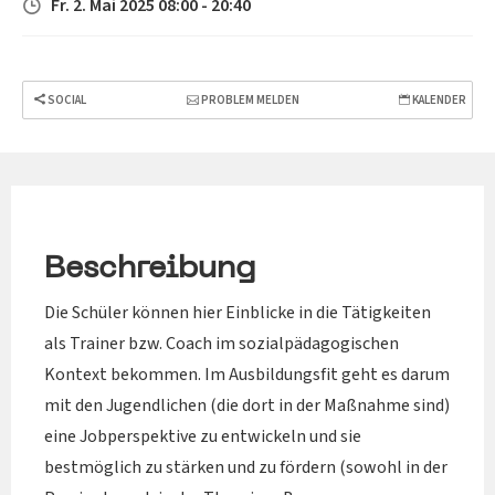
Fr. 2. Mai 2025 08:00 - 20:40
SOCIAL
PROBLEM MELDEN
KALENDER
Beschreibung
Die Schüler können hier Einblicke in die Tätigkeiten
als Trainer bzw. Coach im sozialpädagogischen
Kontext bekommen. Im Ausbildungsfit geht es darum
mit den Jugendlichen (die dort in der Maßnahme sind)
eine Jobperspektive zu entwickeln und sie
bestmöglich zu stärken und zu fördern (sowohl in der