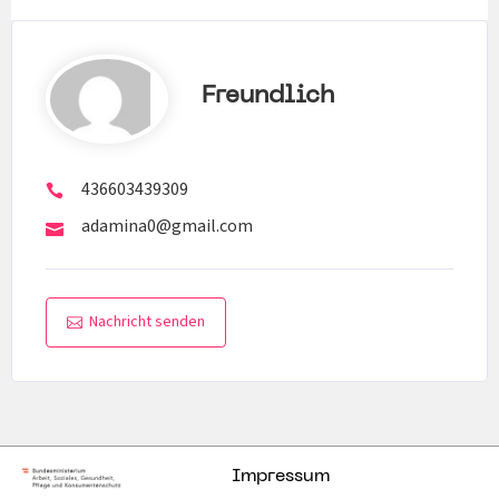
Freundlich
436603439309
adamina0@gmail.com
Nachricht senden
Impressum