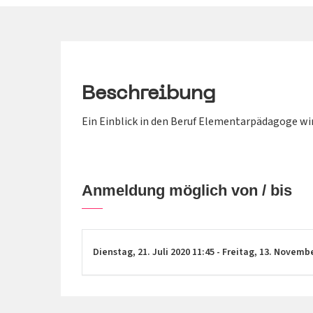
Beschreibung
Ein Einblick in den Beruf Elementarpädagoge wir
Anmeldung möglich von / bis
Dienstag,
21. Juli 2020
11:45
-
Freitag,
13. Novemb