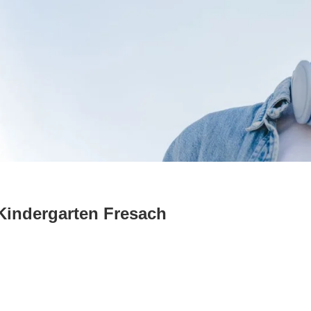
Kindergarten Fresach