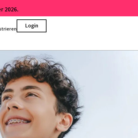
r 2026.
Login
strieren