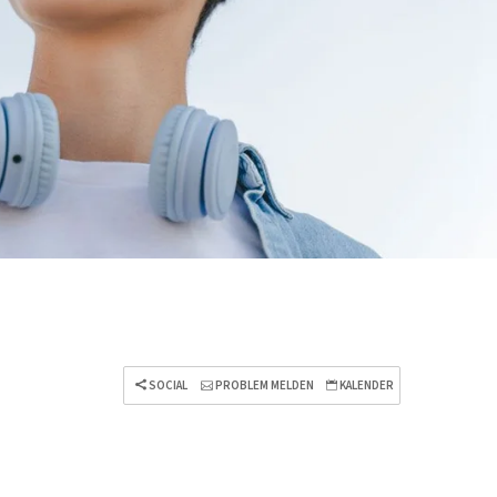
SOCIAL
PROBLEM MELDEN
KALENDER