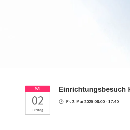
Einrichtungsbesuch 
MAI
02
Fr. 2. Mai 2025 08:00 - 17:40
Freitag