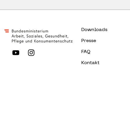
Downloads
Presse
FAQ
Kontakt