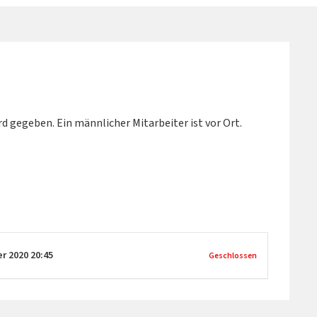
d gegeben. Ein männlicher Mitarbeiter ist vor Ort.
er 2020
20:45
Geschlossen