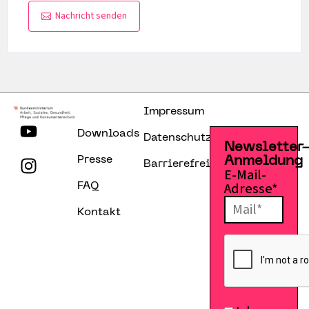
Nachricht senden
Impressum
Downloads
Datenschutzerklärung
Newsletter
Presse
Anmeldung
Barrierefreiheitserklärung
E-Mail-
Adresse*
FAQ
Kontakt