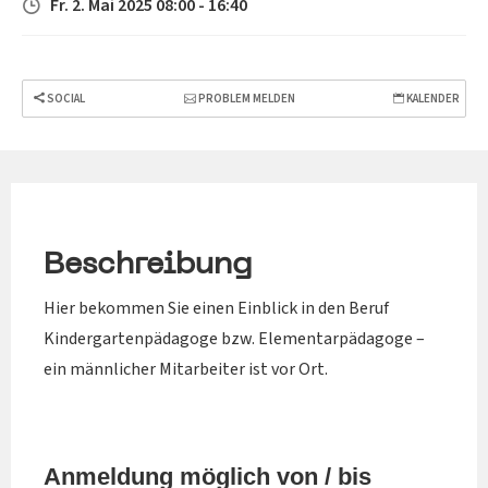
Fr. 2. Mai 2025 08:00 - 16:40
SOCIAL
PROBLEM MELDEN
KALENDER
Beschreibung
Hier bekommen Sie einen Einblick in den Beruf
Kindergartenpädagoge bzw. Elementarpädagoge –
ein männlicher Mitarbeiter ist vor Ort.
Anmeldung möglich von / bis