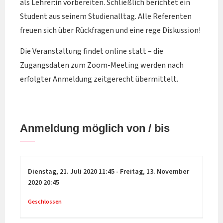
als Lehrer:in vorbereiten. Schließlich berichtet ein
Student aus seinem Studienalltag. Alle Referenten
freuen sich über Rückfragen und eine rege Diskussion!
Die Veranstaltung findet online statt – die
Zugangsdaten zum Zoom-Meeting werden nach
erfolgter Anmeldung zeitgerecht übermittelt.
Anmeldung möglich von / bis
Dienstag,
21. Juli 2020
11:45
-
Freitag,
13. November
2020
20:45
Geschlossen