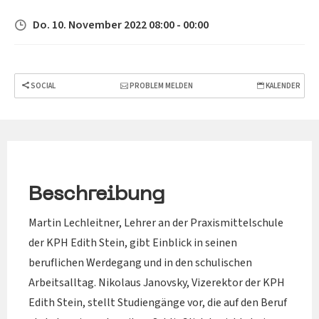
Do. 10. November 2022 08:00 - 00:00
SOCIAL
PROBLEM MELDEN
KALENDER
Beschreibung
Martin Lechleitner, Lehrer an der Praxismittelschule
der KPH Edith Stein, gibt Einblick in seinen
beruflichen Werdegang und in den schulischen
Arbeitsalltag. Nikolaus Janovsky, Vizerektor der KPH
Edith Stein, stellt Studiengänge vor, die auf den Beruf