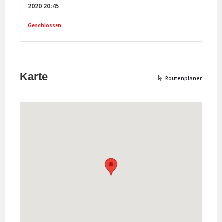
2020
20:45
Geschlossen
Karte
Routenplaner