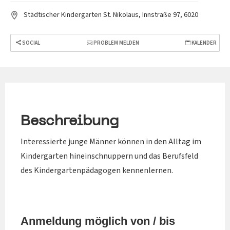
Städtischer Kindergarten St. Nikolaus, Innstraße 97, 6020
SOCIAL
PROBLEM MELDEN
KALENDER
Beschreibung
Interessierte junge Männer können in den Alltag im
Kindergarten hineinschnuppern und das Berufsfeld
des Kindergartenpädagogen kennenlernen.
Anmeldung möglich von / bis