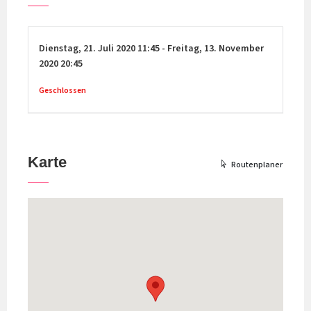
Dienstag,
21. Juli 2020
11:45
-
Freitag,
13. November
2020
20:45
Geschlossen
Karte
Routenplaner