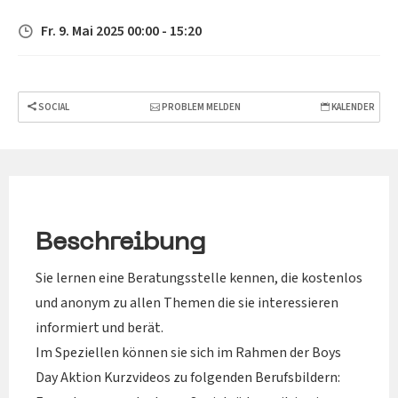
Fr. 9. Mai 2025 00:00 - 15:20
SOCIAL
PROBLEM MELDEN
KALENDER
Beschreibung
Sie lernen eine Beratungsstelle kennen, die kostenlos
und anonym zu allen Themen die sie interessieren
informiert und berät.
Im Speziellen können sie sich im Rahmen der Boys
Day Aktion Kurzvideos zu folgenden Berufsbildern: