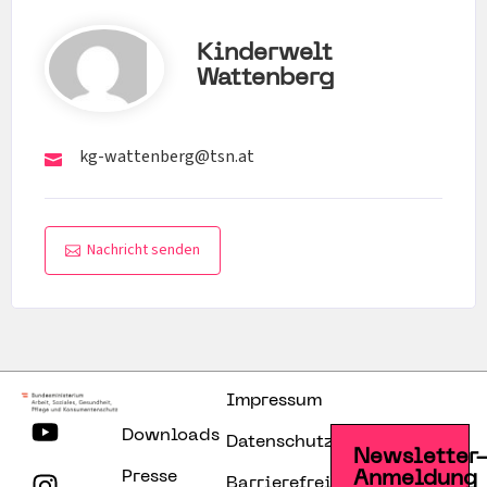
Kinderwelt
Wattenberg
kg-wattenberg@tsn.at
Nachricht senden
Impressum
Downloads
Datenschutzerklärung
Newsletter
Presse
Anmeldung
Barrierefreiheitserklärung