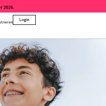
r 2026.
Login
strieren