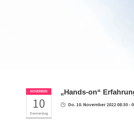
„Hands-on“ Erfahrun
NOVEMBER
10
Do. 10. November 2022 08:30 - 0
Donnerstag