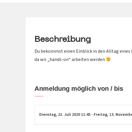
Beschreibung
Du bekommst einen Einblick in den Alltag eines
da wir „hands-on“ arbeiten werden
Anmeldung möglich von / bis
Dienstag,
21. Juli 2020
11:45
-
Freitag,
13. Novemb