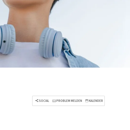
SOCIAL
PROBLEM MELDEN
KALENDER