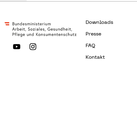
Downloads
Presse
FAQ
Kontakt