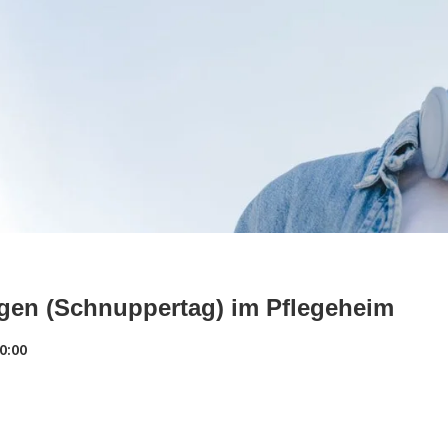
gen (Schnuppertag) im Pflegeheim
0:00