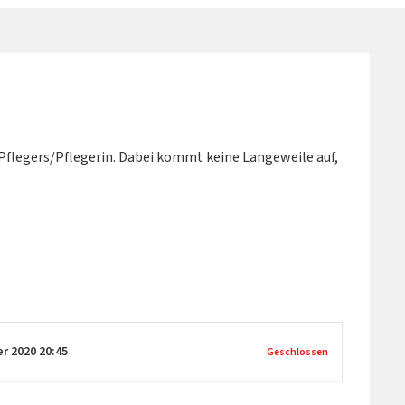
 Pflegers/Pflegerin. Dabei kommt keine Langeweile auf,
er 2020
20:45
Geschlossen