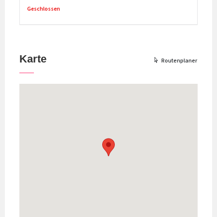
Geschlossen
Karte
Routenplaner