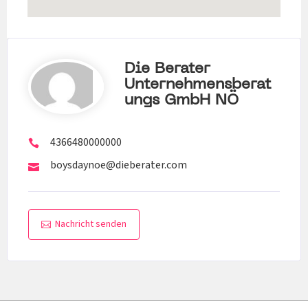
Die Berater
Unternehmensberat
Ungs GmbH NÖ
4366480000000
boysdaynoe@dieberater.com
Nachricht senden