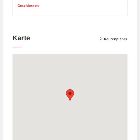
Geschlossen
Karte
Routenplaner