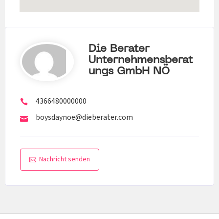
Die Berater
Unternehmensberat
Ungs GmbH NÖ
4366480000000
boysdaynoe@dieberater.com
Nachricht senden