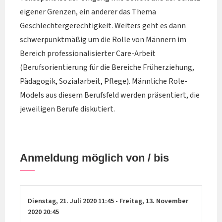
eigener Grenzen, ein anderer das Thema
Geschlechtergerechtigkeit. Weiters geht es dann
schwerpunktmäßig um die Rolle von Männern im
Bereich professionalisierter Care-Arbeit
(Berufsorientierung für die Bereiche Früherziehung,
Pädagogik, Sozialarbeit, Pflege). Männliche Role-
Models aus diesem Berufsfeld werden präsentiert, die
jeweiligen Berufe diskutiert.
Anmeldung möglich von / bis
Dienstag,
21. Juli 2020
11:45
-
Freitag,
13. November
2020
20:45