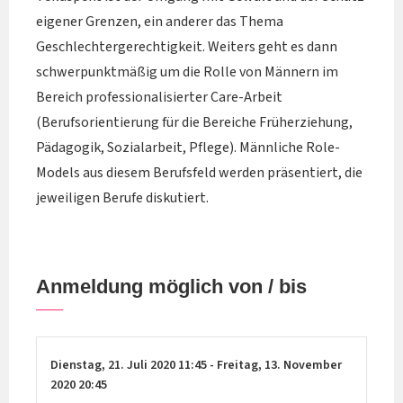
eigener Grenzen, ein anderer das Thema
Geschlechtergerechtigkeit. Weiters geht es dann
schwerpunktmäßig um die Rolle von Männern im
Bereich professionalisierter Care-Arbeit
(Berufsorientierung für die Bereiche Früherziehung,
Pädagogik, Sozialarbeit, Pflege). Männliche Role-
Models aus diesem Berufsfeld werden präsentiert, die
jeweiligen Berufe diskutiert.
Anmeldung möglich von / bis
Dienstag,
21. Juli 2020
11:45
-
Freitag,
13. November
2020
20:45