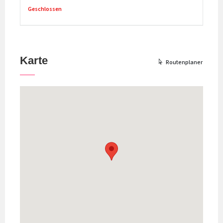
Geschlossen
Karte
Routenplaner