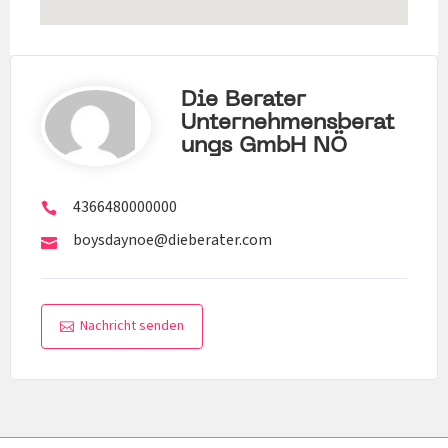
Die Berater
Unternehmensberat
Ungs GmbH NÖ
4366480000000
boysdaynoe@dieberater.com
Nachricht senden