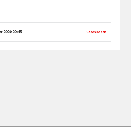
er 2020
20:45
Geschlossen