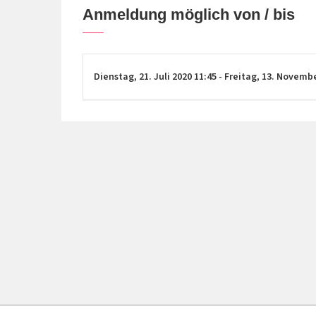
Anmeldung möglich von / bis
Dienstag,
21. Juli 2020
11:45
-
Freitag,
13. Novemb