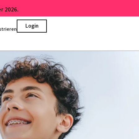
r 2026.
Login
strieren