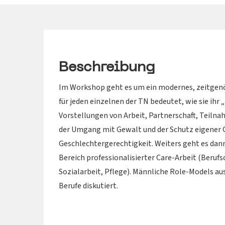
Beschreibung
Im Workshop geht es um ein modernes, zeitgenö
für jeden einzelnen der TN bedeutet, wie sie ihr
Vorstellungen von Arbeit, Partnerschaft, Teilnah
der Umgang mit Gewalt und der Schutz eigener 
Geschlechtergerechtigkeit. Weiters geht es da
Bereich professionalisierter Care-Arbeit (Berufs
Sozialarbeit, Pflege). Männliche Role-Models aus
Berufe diskutiert.