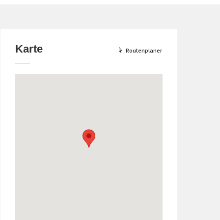
Karte
Routenplaner