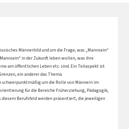
ssisches Männerbild und um die Frage, was „Mannsein“
 „Mannsein“ in der Zukunft leben wollen, was ihre
me am öffentlichen Leben etc. sind. Ein Teilaspekt ist
Grenzen, ein anderer das Thema
nn schwerpunktmäßig um die Rolle von Männern im
orientierung für die Bereiche Früherziehung, Pädagogik,
 diesem Berufsfeld werden präsentiert, die jeweiligen