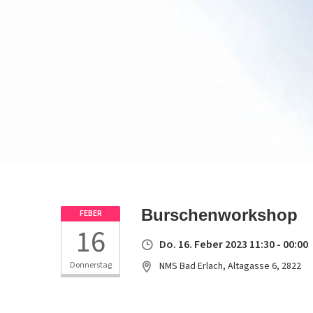
Burschenworkshop
FEBER
16
Do. 16. Feber 2023 11:30 - 00:00
Donnerstag
NMS Bad Erlach, Altagasse 6, 2822