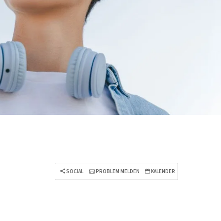
SOCIAL
PROBLEM MELDEN
KALENDER