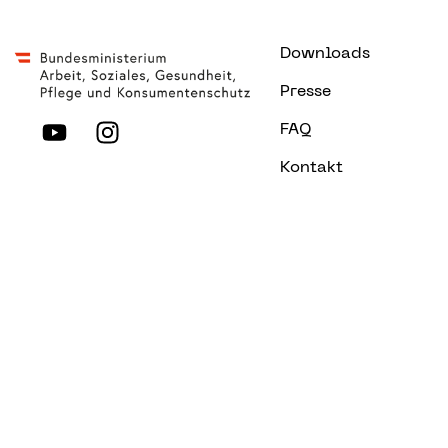
Downloads
Presse
FAQ
Kontakt