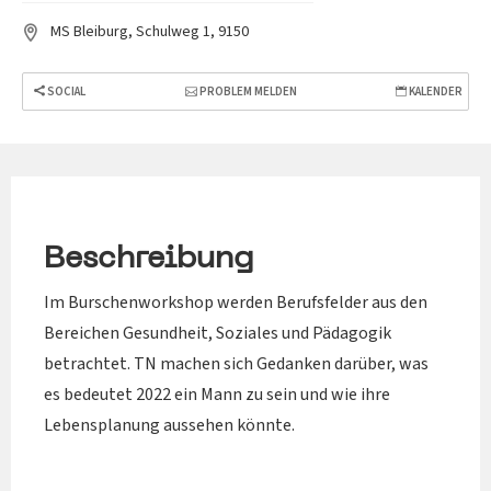
MS Bleiburg, Schulweg 1, 9150
SOCIAL
PROBLEM MELDEN
KALENDER
Beschreibung
Im Burschenworkshop werden Berufsfelder aus den
Bereichen Gesundheit, Soziales und Pädagogik
betrachtet. TN machen sich Gedanken darüber, was
es bedeutet 2022 ein Mann zu sein und wie ihre
Lebensplanung aussehen könnte.