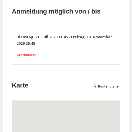
Anmeldung möglich von / bis
Dienstag,
21. Juli 2020
11:45
-
Freitag,
13. November
2020
20:45
Geschlossen
Karte
Routenplaner