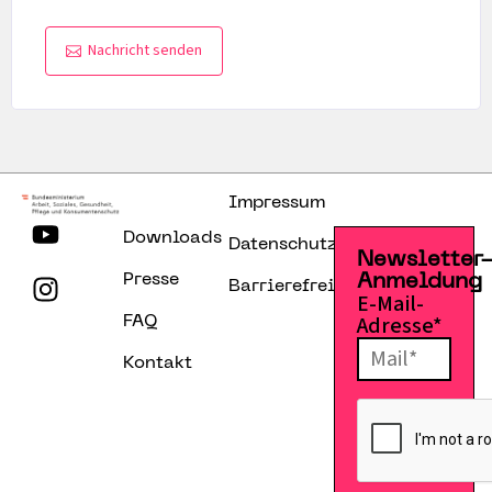
Nachricht senden
Impressum
Downloads
Datenschutzerklärung
Newsletter
Presse
Anmeldung
Barrierefreiheitserklärung
E-Mail-
Adresse*
FAQ
Kontakt