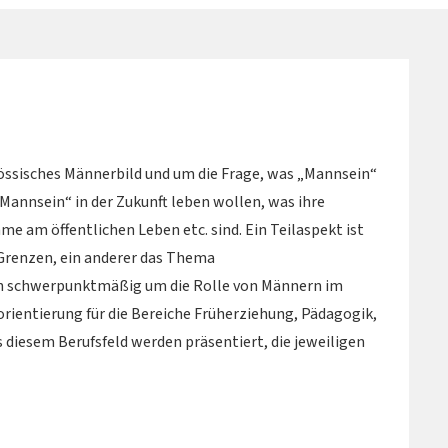
ssisches Männerbild und um die Frage, was „Mannsein“
 „Mannsein“ in der Zukunft leben wollen, was ihre
me am öffentlichen Leben etc. sind. Ein Teilaspekt ist
Grenzen, ein anderer das Thema
nn schwerpunktmäßig um die Rolle von Männern im
orientierung für die Bereiche Früherziehung, Pädagogik,
 diesem Berufsfeld werden präsentiert, die jeweiligen