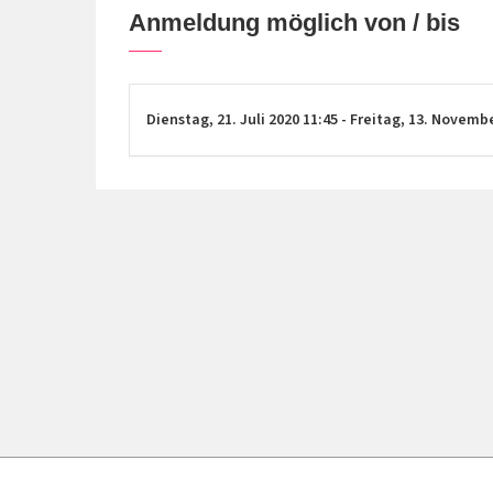
Anmeldung möglich von / bis
Dienstag,
21. Juli 2020
11:45
-
Freitag,
13. Novemb