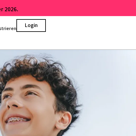
r 2026.
Login
strieren