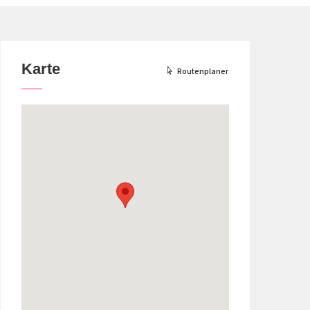
Karte
Routenplaner