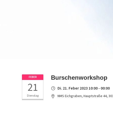
Burschenworkshop
FEBER
21
Di. 21. Feber 2023 10:00 - 00:00
Dienstag
NMS Eichgraben, Hauptstraße 44, 30