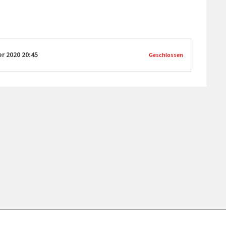
er 2020
20:45
Geschlossen