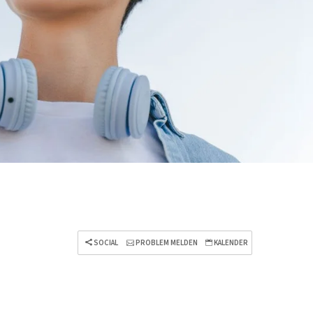
SOCIAL
PROBLEM MELDEN
KALENDER