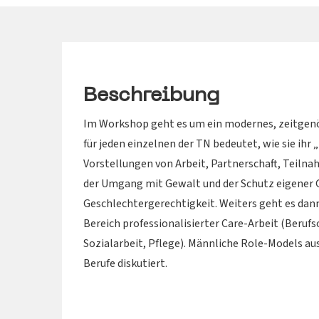
Beschreibung
Im Workshop geht es um ein modernes, zeitgenö
für jeden einzelnen der TN bedeutet, wie sie ihr
Vorstellungen von Arbeit, Partnerschaft, Teilnah
der Umgang mit Gewalt und der Schutz eigener 
Geschlechtergerechtigkeit. Weiters geht es da
Bereich professionalisierter Care-Arbeit (Berufs
Sozialarbeit, Pflege). Männliche Role-Models aus
Berufe diskutiert.