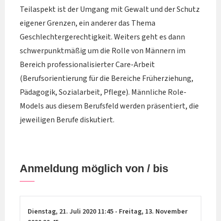
Teilaspekt ist der Umgang mit Gewalt und der Schutz
eigener Grenzen, ein anderer das Thema
Geschlechtergerechtigkeit. Weiters geht es dann
schwerpunktmäßig um die Rolle von Männern im
Bereich professionalisierter Care-Arbeit
(Berufsorientierung für die Bereiche Früherziehung,
Pädagogik, Sozialarbeit, Pflege). Männliche Role-
Models aus diesem Berufsfeld werden präsentiert, die
jeweiligen Berufe diskutiert.
Anmeldung möglich von / bis
Dienstag,
21. Juli 2020
11:45
-
Freitag,
13. November