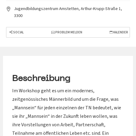
Jugendbildungszentrum Amstetten, Arthur-Krupp-Straße 1,
3300
SOCIAL
PROBLEM MELDEN
KALENDER
Beschreibung
Im Workshop geht es um ein modernes,
zeitgenössisches Männerbild und um die Frage, was
„Mannsein“ für jeden einzelnen der TN bedeutet, wie
sie ihr „Mannsein“ in der Zukunft leben wollen, was
ihre Vorstellungen von Arbeit, Partnerschaft,
Teilnahme am öffentlichen Leben etc. sind. Ein