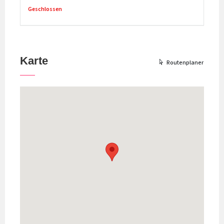
Geschlossen
Karte
Routenplaner