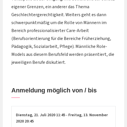
eigener Grenzen, ein anderer das Thema
Geschlechtergerechtigkeit. Weiters geht es dann
schwerpunktmäßig um die Rolle von Männern im
Bereich professionalisierter Care-Arbeit
(Berufsorientierung für die Bereiche Früherziehung,
Pädagogik, Sozialarbeit, Pflege). Männliche Role-
Models aus diesem Berufsfeld werden präsentiert, die
jeweiligen Berufe diskutiert.
Anmeldung möglich von / bis
Dienstag,
21. Juli 2020
11:45
-
Freitag,
13. November
2020
20:45