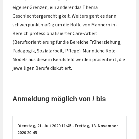
eigener Grenzen, ein anderer das Thema
Geschlechtergerechtigkeit. Weiters geht es dann
schwerpunktmäßig um die Rolle von Männern im
Bereich professionalisierter Care-Arbeit
(Berufsorientierung für die Bereiche Früherziehung,
Pädagogik, Sozialarbeit, Pflege). Männliche Role-
Models aus diesem Berufsfeld werden präsentiert, die
jeweiligen Berufe diskutiert.
Anmeldung möglich von / bis
Dienstag,
21. Juli 2020
11:45
-
Freitag,
13. November
2020
20:45