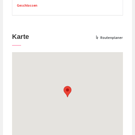
Geschlossen
Karte
Routenplaner