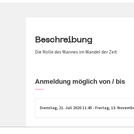
Beschreibung
Die Rolle des Mannes im Wandel der Zeit
Anmeldung möglich von / bis
Dienstag,
21. Juli 2020
11:45
-
Freitag,
13. Novemb