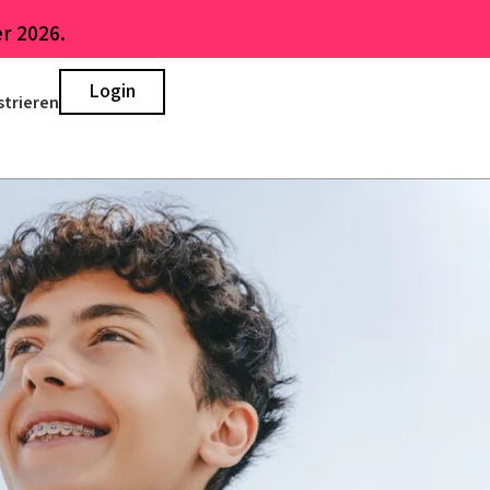
r 2026.
Login
strieren