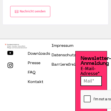
Nachricht senden
Impressum
Downloads
Datenschutzerklärung
Newsletter
Presse
Anmeldung
Barrierefreiheitserklärung
E-Mail-
Adresse*
FAQ
Kontakt