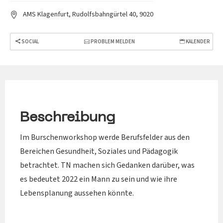
AMS Klagenfurt, Rudolfsbahngürtel 40, 9020
SOCIAL
PROBLEM MELDEN
KALENDER
Beschreibung
Im Burschenworkshop werde Berufsfelder aus den
Bereichen Gesundheit, Soziales und Pädagogik
betrachtet. TN machen sich Gedanken darüber, was
es bedeutet 2022 ein Mann zu sein und wie ihre
Lebensplanung aussehen könnte.