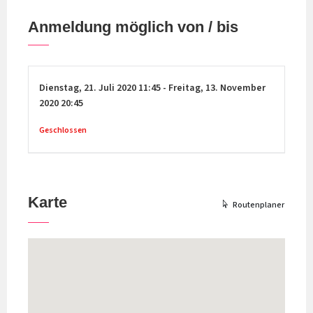
Anmeldung möglich von / bis
Dienstag,
21. Juli 2020
11:45
-
Freitag,
13. November
2020
20:45
Geschlossen
Karte
Routenplaner