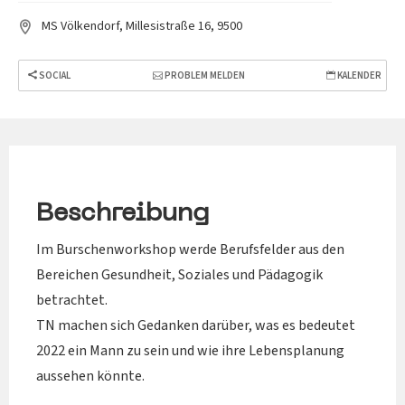
MS Völkendorf, Millesistraße 16, 9500
SOCIAL
PROBLEM MELDEN
KALENDER
Beschreibung
Im Burschenworkshop werde Berufsfelder aus den
Bereichen Gesundheit, Soziales und Pädagogik
betrachtet.
TN machen sich Gedanken darüber, was es bedeutet
2022 ein Mann zu sein und wie ihre Lebensplanung
aussehen könnte.