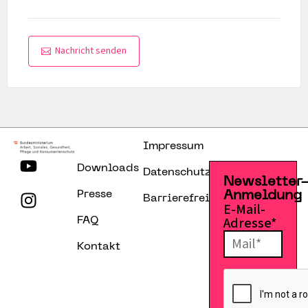
Nachricht senden
Impressum
Downloads
Datenschutzerklärung
Newsletter
Presse
Anmeldung
Barrierefreiheitserklärung
E-Mail-
Adresse*
FAQ
Kontakt