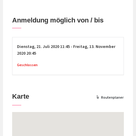
Anmeldung möglich von / bis
Dienstag,
21. Juli 2020
11:45
-
Freitag,
13. November
2020
20:45
Geschlossen
Karte
Routenplaner