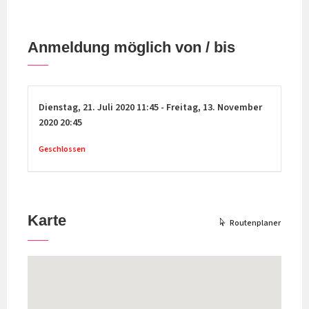
Anmeldung möglich von / bis
Dienstag,
21. Juli 2020
11:45
-
Freitag,
13. November
2020
20:45
Geschlossen
Karte
Routenplaner