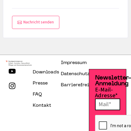
Nachricht senden
Impressum
Downloads
Datenschutzerklärung
Newsletter
Presse
Anmeldung
Barrierefreiheitserklärung
E-Mail-
Adresse*
FAQ
Kontakt