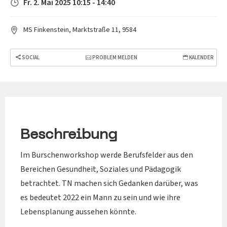
Fr. 2. Mai 2025 10:15 - 14:40
MS Finkenstein, Marktstraße 11, 9584
SOCIAL
PROBLEM MELDEN
KALENDER
Beschreibung
Im Burschenworkshop werde Berufsfelder aus den
Bereichen Gesundheit, Soziales und Pädagogik
betrachtet. TN machen sich Gedanken darüber, was
es bedeutet 2022 ein Mann zu sein und wie ihre
Lebensplanung aussehen könnte.