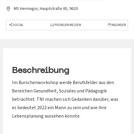
MS Hermagor, Hauptstraße 65, 9620
SOCIAL
PROBLEM MELDEN
KALENDER
Beschreibung
Im Burschenworkshop werde Berufsfelder aus den
Bereichen Gesundheit, Soziales und Pädagogik
betrachtet. TNI machen sich Gedanken darüber, was
es bedeutet 2022 ein Mann zu sein und wie ihre
Lebensplanung aussehen könnte.