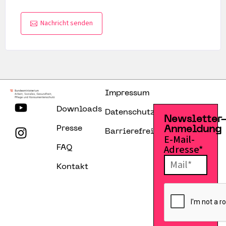
Nachricht senden
Impressum
Downloads
Datenschutzerklärung
Newsletter
Presse
Anmeldung
Barrierefreiheitserklärung
E-Mail-
Adresse*
FAQ
Kontakt