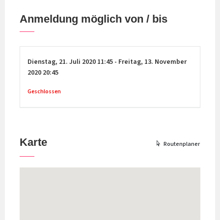
Anmeldung möglich von / bis
Dienstag,
21. Juli 2020
11:45
-
Freitag,
13. November
2020
20:45
Geschlossen
Karte
Routenplaner