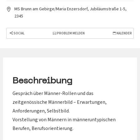
MS Brunn am Gebirge/Maria Enzersdorf, Jubiläumstraße 1-5,
2345
SOCIAL
PROBLEM MELDEN
KALENDER
Beschreibung
Gespräch über Männer-Rollen und das
zeitgenössische Männerbild – Erwartungen,
Anforderungen, Selbstbild.
Vorstellung von Männern in männeruntypischen
Berufen, Berufsorientierung.