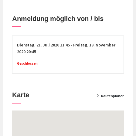
Anmeldung möglich von / bis
Dienstag,
21. Juli 2020
11:45
-
Freitag,
13. November
2020
20:45
Geschlossen
Karte
Routenplaner