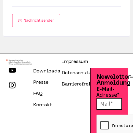
Nachricht senden
Impressum
Downloads
Datenschutzerklärung
Newsletter
Presse
Anmeldung
Barrierefreiheitserklärung
E-Mail-
Adresse*
FAQ
Kontakt