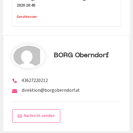
2020
20:45
Geschlossen
BORG Oberndorf
43627220212
direktion@borgoberndorf.at
Nachricht senden