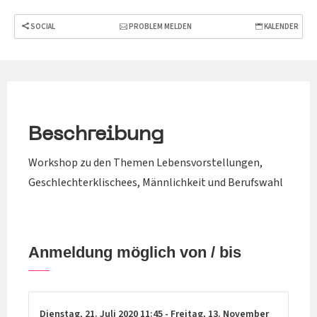
SOCIAL
PROBLEM MELDEN
KALENDER
Beschreibung
Workshop zu den Themen Lebensvorstellungen,
Geschlechterklischees, Männlichkeit und Berufswahl
Anmeldung möglich von / bis
Dienstag,
21. Juli 2020
11:45
-
Freitag,
13. November