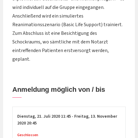
wird individuell auf die Gruppe eingegangen.
Anschließend wird ein simuliertes
Reanimationsszenario (Basic Life Support) trainiert.
Zum Abschluss ist eine Besichtigung des
Schockraums, wo sämtliche mit dem Notarzt
eintreffenden Patienten erstversorgt werden,
geplant.
Anmeldung möglich von / bis
Dienstag,
21. Juli 2020
11:45
-
Freitag,
13. November
2020
20:45
Geschlossen