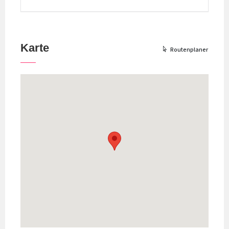
Karte
Routenplaner