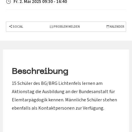
Fr. 2. Mai 2025 09:30 - 16:40
SOCIAL
PROBLEM MELDEN
KALENDER
Beschreibung
15 Schüler des BG/BRG Lichtenfels lernen am
Aktionstag die Ausbildung an der Bundesanstalt für
Elemtarpägdogik kennen. Männliche Schüler stehen
ebenfalls als Kontaktpersonen zur Verfügung.