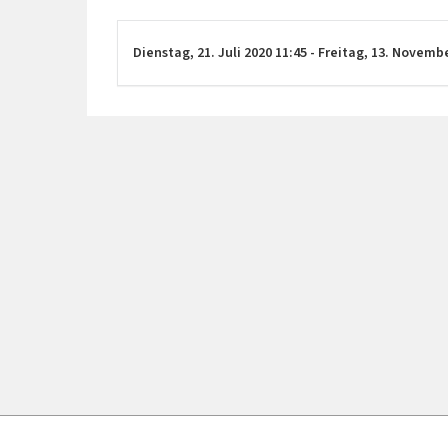
Dienstag,
21. Juli 2020
11:45
-
Freitag,
13. Novemb