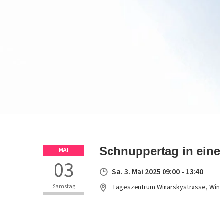
Schnuppertag in ein
MAI
03
Sa. 3. Mai 2025 09:00 - 13:40
Samstag
Tageszentrum Winarskystrasse, Win