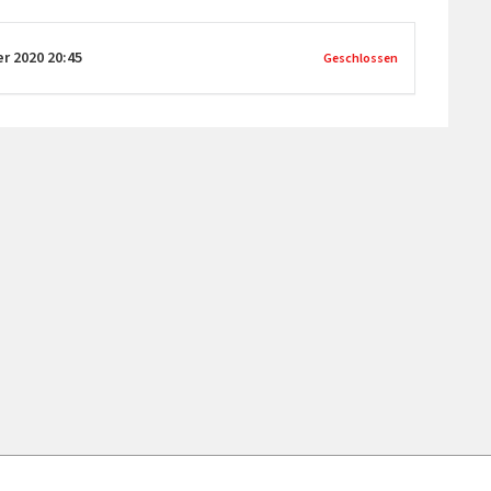
er 2020
20:45
Geschlossen