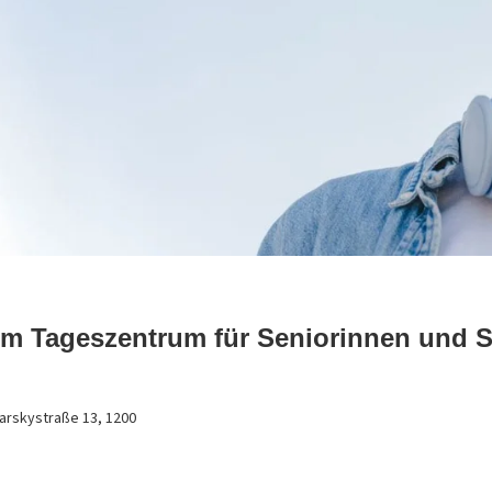
em Tageszentrum für Seniorinnen und 
arskystraße 13, 1200