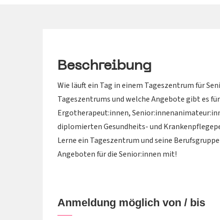
Beschreibung
Wie läuft ein Tag in einem Tageszentrum für Sen
Tageszentrums und welche Angebote gibt es für 
Ergotherapeut:innen, Senior:innenanimateur:inn
diplomierten Gesundheits- und Krankenpflegep
Lerne ein Tageszentrum und seine Berufsgruppe
Angeboten für die Senior:innen mit!
Anmeldung möglich von / bis