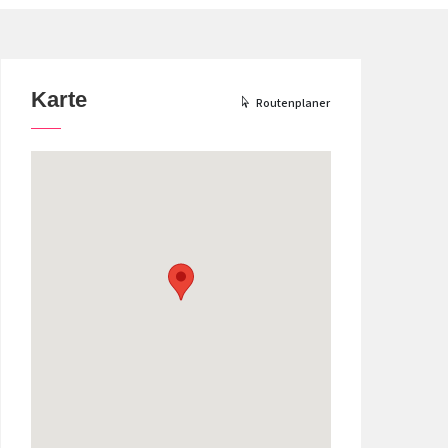
Karte
Routenplaner