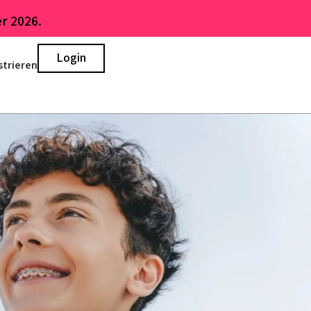
r 2026.
Login
strieren